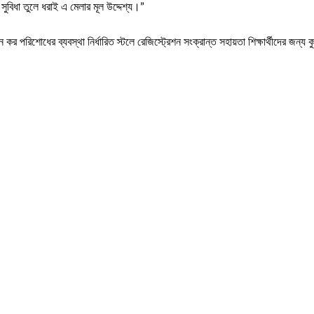
সুবিধা তুলে ধরাই এ মেলার মূল উদ্দেশ্য।”
কর পরিশোধের ব্যবস্থা নির্ধারিত স্টলে রেজিস্ট্রেশন সংক্রান্ত সহায়তা শিক্ষার্থীদের জ