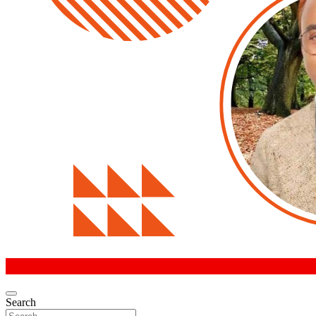
Search