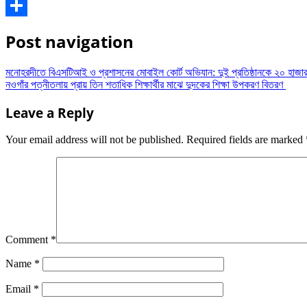
WhatsApp
Share
Post navigation
মনোহরদীতে বিএসটিআই ও প্রশাসনের মোবাইল কোর্ট অভিযান: দুই প্রতিষ্ঠানকে ২০ হাজার
নওগাঁর পত্নীতলায় প্রায় তিন শতাধিক শিক্ষার্থীর মাঝে দুদকের শিক্ষা উপকরণ বিতরণ
Leave a Reply
Your email address will not be published.
Required fields are marked
Comment
*
Name
*
Email
*