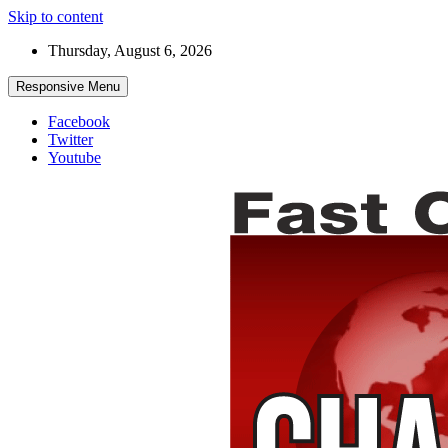
Skip to content
Thursday, August 6, 2026
Responsive Menu
Facebook
Twitter
Youtube