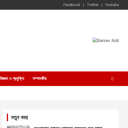
Facebook
Twitter
Youtube
বিজ্ঞান ও প্রযুক্তি
সম্পাদকীয়
নতুন খবর