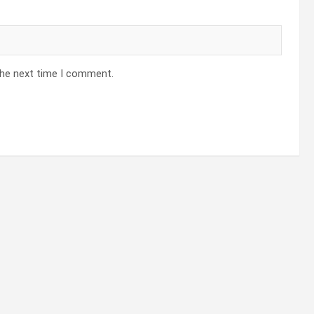
the next time I comment.