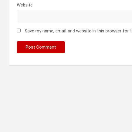
Website
Save my name, email, and website in this browser for 