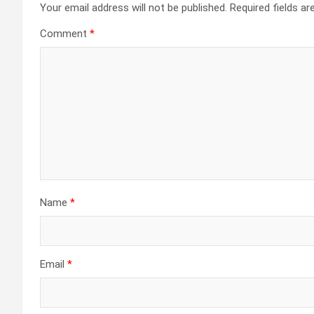
Your email address will not be published.
Required fields a
Comment
*
Name
*
Email
*