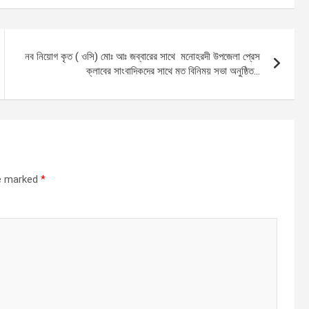
নব নিয়োগ কৃত ( ওসি) মোঃ আঃ জব্বারের সাথে মনোহরদী উপজেলা প্রেস
ক্লাবের সাংবাদিকদের সাথে মত বিনিময় সভা অনুষ্ঠিত…
re marked
*