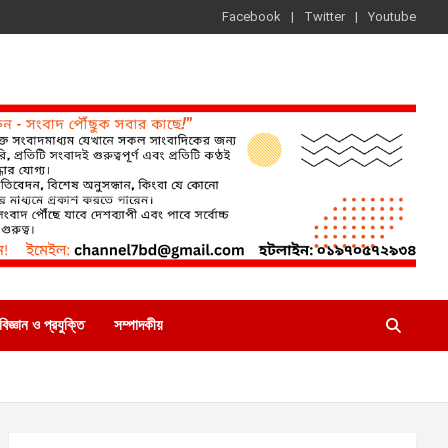
Facebook
Twitter
Youtube
বিজ্ঞান ও প্রযুক্তি
সম্পাদকীয়