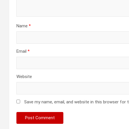
Name
*
Email
*
Website
Save my name, email, and website in this browser for 