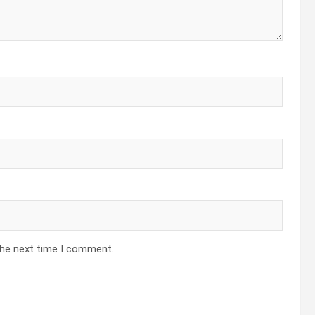
the next time I comment.