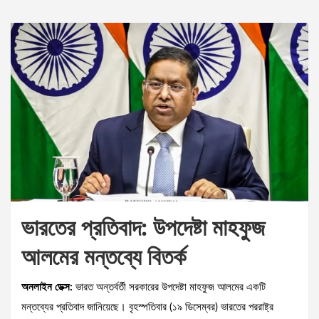
ভারতের প্রতিবাদ: উপদেষ্টা মাহফুজ
আলমের মন্তব্যে বিতর্ক
অনলাইন ডেক্স:
ভারত অন্তর্বর্তী সরকারের উপদেষ্টা মাহফুজ আলমের একটি
মন্তব্যের প্রতিবাদ জানিয়েছে। বৃহস্পতিবার (১৯ ডিসেম্বর) ভারতের পররাষ্ট্র