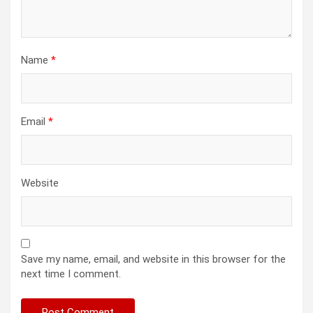
Name
*
Email
*
Website
Save my name, email, and website in this browser for the
next time I comment.