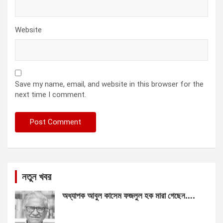
Website
Save my name, email, and website in this browser for the
next time I comment.
নতুন খবর
অধ্যাপক আবুল কাসেম ফজলুল হক মারা গেছেন….