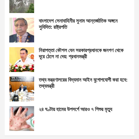
বাংলাদেশ সেনাবাহিনীর সুনাম আন্তর্জাতিক অঙ্গনে
সুবিদিত: রাষ্ট্রপতি
নিরাপত্তা কৌশল যেন সরকারপ্রধানকে জনগণ থেকে
দূরে ঠেলে না দেয়: প্রধানমন্ত্রী
তথ্য মন্ত্রণালয়ের বিদ্যমান আইন যুগোপযোগী করা হবে:
তথ্যমন্ত্রী
২৪ ঘণ্টায় হামের উপসর্গে আরও ৭ শিশুর মৃত্যু