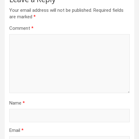
Your email address will not be published.
Required fields
are marked
*
Comment
*
Name
*
Email
*