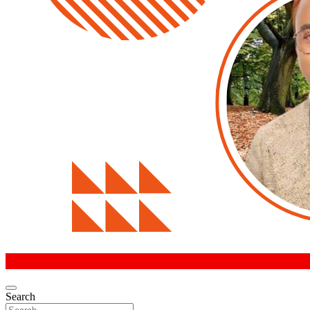
Search