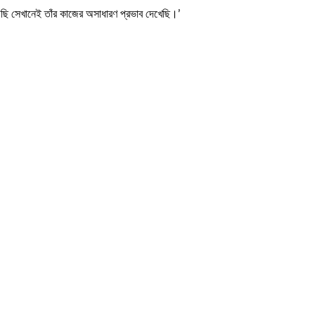
 সেখানেই তাঁর কাজের অসাধারণ প্রভাব দেখেছি।’