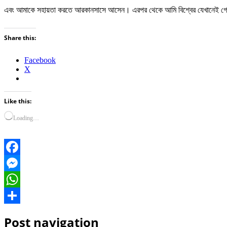
এবং আমাকে সহায়তা করতে আরকানসাসে আসেন। এরপর থেকে আমি বিশ্বের যেখানেই গেছি
Share this:
Facebook
X
Like this:
Loading…
Facebook
Messenger
WhatsApp
Share
Post navigation