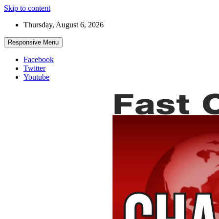
Skip to content
Thursday, August 6, 2026
Responsive Menu
Facebook
Twitter
Youtube