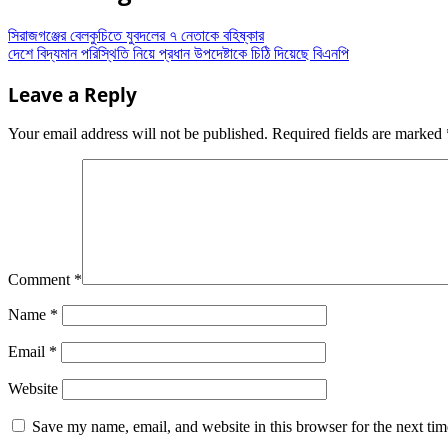
সিরাজগঞ্জের বেলকুচিতে যুবদলের ৭ নেতাকে বহিষ্কার
দেশে বিদ্যমান পরিস্থিতি নিয়ে প্রধান উপদেষ্টাকে চিঠি দিয়েছে বিএনপি
Leave a Reply
Your email address will not be published.
Required fields are marked
Comment
*
Name
*
Email
*
Website
Save my name, email, and website in this browser for the next ti