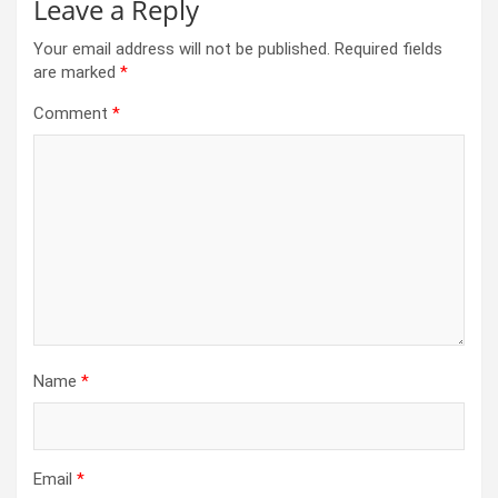
Leave a Reply
Your email address will not be published.
Required fields
are marked
*
Comment
*
Name
*
Email
*