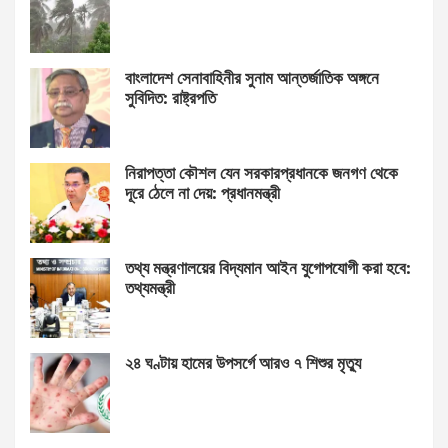
বাংলাদেশ সেনাবাহিনীর সুনাম আন্তর্জাতিক অঙ্গনে
সুবিদিত: রাষ্ট্রপতি
নিরাপত্তা কৌশল যেন সরকারপ্রধানকে জনগণ থেকে
দূরে ঠেলে না দেয়: প্রধানমন্ত্রী
তথ্য মন্ত্রণালয়ের বিদ্যমান আইন যুগোপযোগী করা হবে:
তথ্যমন্ত্রী
২৪ ঘণ্টায় হামের উপসর্গে আরও ৭ শিশুর মৃত্যু