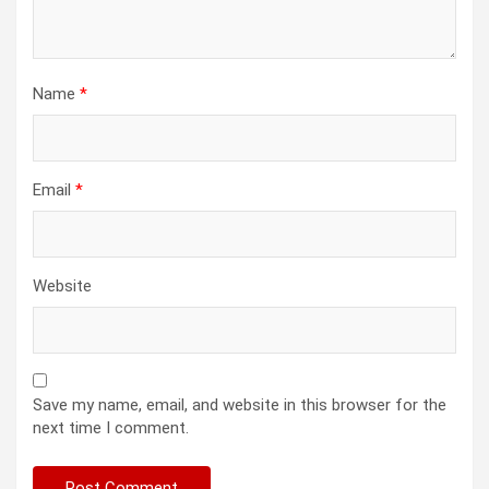
Name
*
Email
*
Website
Save my name, email, and website in this browser for the
next time I comment.