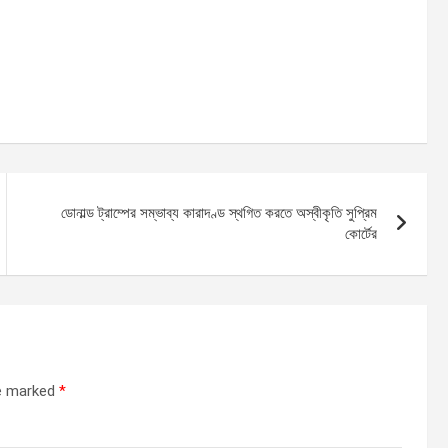
ডোনাল্ড ট্রাম্পের সম্ভাব্য কারাদণ্ড স্থগিত করতে অস্বীকৃতি সুপ্রিম
কোর্টের
re marked
*