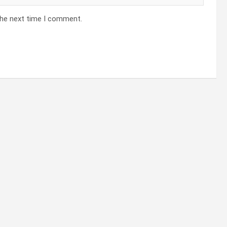
the next time I comment.