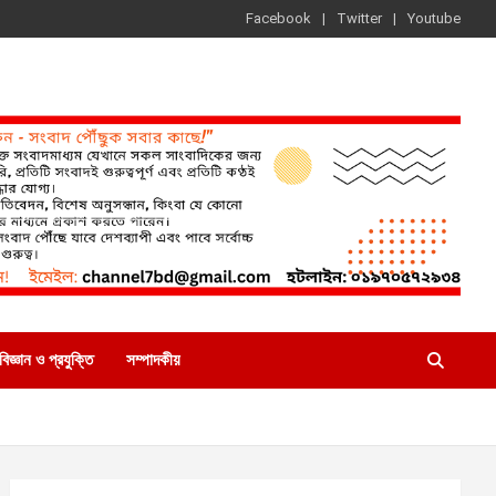
Facebook
Twitter
Youtube
বিজ্ঞান ও প্রযুক্তি
সম্পাদকীয়