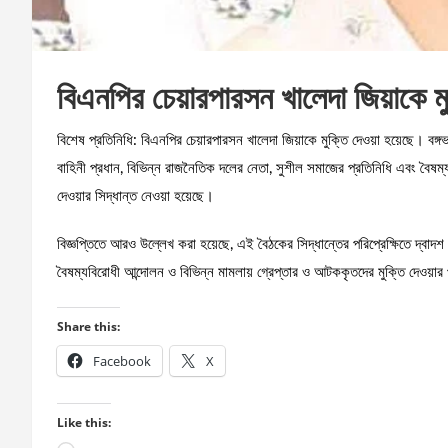
বিএনপির চেয়ারপারসন খালেদা জিয়াকে ম
বিশেষ প্রতিনিধি: বিএনপির চেয়ারপারসন খালেদা জিয়াকে মুক্তি দেওয়া হয়েছে। বঙ্গভবনে
বাহিনী প্রধান, বিভিন্ন রাজনৈতিক দলের নেতা, সুশীল সমাজের প্রতিনিধি এবং বৈষম্য
দেওয়ার সিদ্ধান্ত নেওয়া হয়েছে।
বিজ্ঞপ্তিতে আরও উল্লেখ করা হয়েছে, এই বৈঠকের সিদ্ধান্তের পরিপ্রেক্ষিতে দ্বা
বৈষম্যবিরোধী আন্দোলন ও বিভিন্ন মামলায় গ্রেপ্তার ও আটককৃতদের মুক্তি দেওয়ার
Share this:
Facebook
X
Like this: