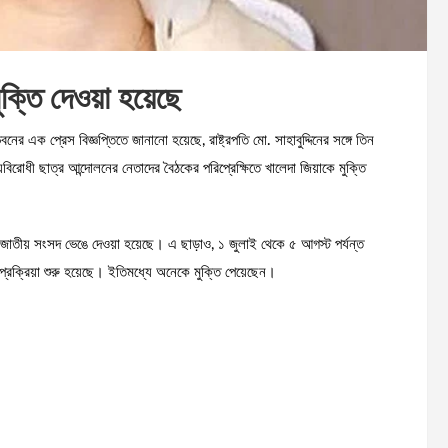
ুক্তি দেওয়া হয়েছে
র এক প্রেস বিজ্ঞপ্তিতে জানানো হয়েছে, রাষ্ট্রপতি মো. সাহাবুদ্দিনের সঙ্গে তিন
বিরোধী ছাত্র আন্দোলনের নেতাদের বৈঠকের পরিপ্রেক্ষিতে খালেদা জিয়াকে মুক্তি
দশ জাতীয় সংসদ ভেঙে দেওয়া হয়েছে। এ ছাড়াও, ১ জুলাই থেকে ৫ আগস্ট পর্যন্ত
 প্রক্রিয়া শুরু হয়েছে। ইতিমধ্যে অনেকে মুক্তি পেয়েছেন।