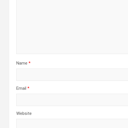
Name
*
Email
*
Website