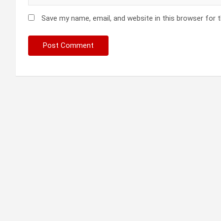
Save my name, email, and website in this browser for 