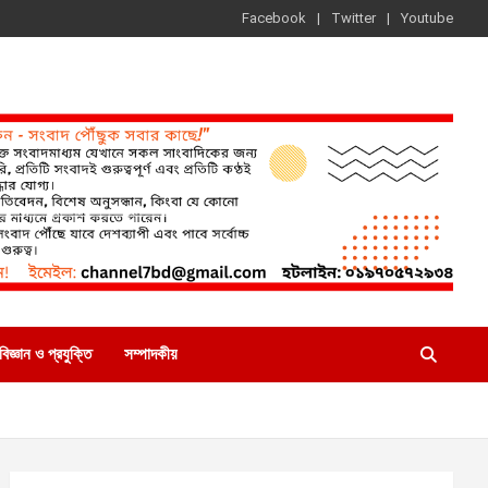
Facebook
Twitter
Youtube
বিজ্ঞান ও প্রযুক্তি
সম্পাদকীয়