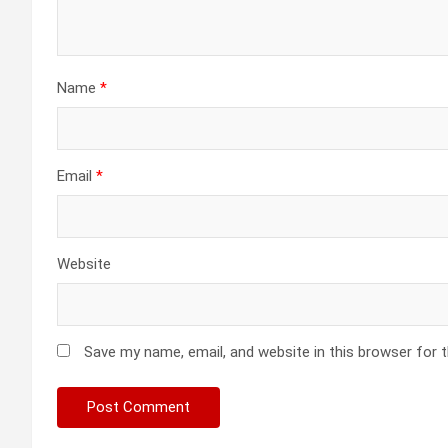
Name
*
Email
*
Website
Save my name, email, and website in this browser for 