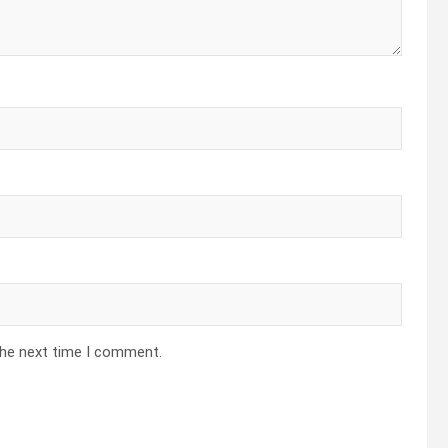
the next time I comment.