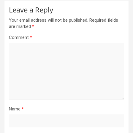
Leave a Reply
Your email address will not be published.
Required fields
are marked
*
Comment
*
Name
*