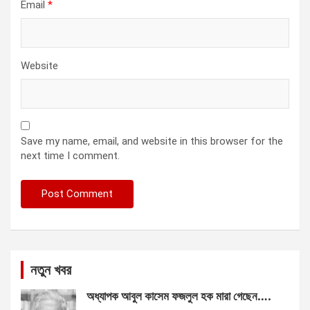
Email
*
Website
Save my name, email, and website in this browser for the
next time I comment.
নতুন খবর
অধ্যাপক আবুল কাসেম ফজলুল হক মারা গেছেন….