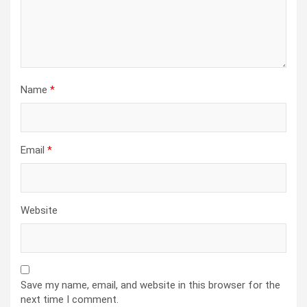
Name
*
Email
*
Website
Save my name, email, and website in this browser for the
next time I comment.