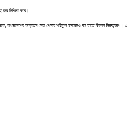
ই জয় নিশ্চিত করে।
 অন্যদিকে, বাংলাদেশের অন্যতম সেরা পেসার শরিফুল ইসলামও বল হাতে ছিলেন নিরুত্তাপ। ৩