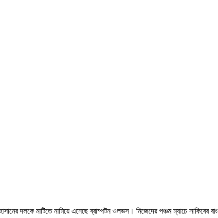
 হাসানের দলকে মাটিতে নামিয়ে এনেছে ব্রাম্পটন ওলভস। নিজেদের পঞ্চম ম্যাচে সাকিবের বাং