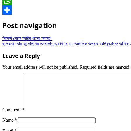
Messenger
WhatsApp
Share
Post navigation
সিনেমা থেকে আমির খানের অবসর!
ছাত্র-জনতার আন্দোলনের হত্যাকাণ্ডের বিচার আন্তর্জাতিক অপরাধ ট্রাইব্যুনালে: আসিফ
Leave a Reply
Your email address will not be published.
Required fields are marked
Comment
*
Name
*
Email
*