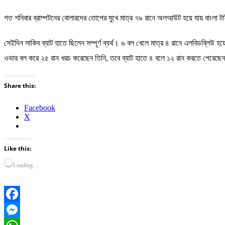
গত শনিবার ব্রাম্পটনের বোলারদের তোপের মুখে মাত্র ৭৯ রানে অলআউট হয়ে যায় বাংলা 
সেইদিন সাকিব ব্যাট হাতে ছিলেন সম্পূর্ণ ব্যর্থ। ৬ বল খেলে মাত্র ৪ রানে এলবিডব্লিউ 
ওভার বল করে ২৫ রান খরচ করেছেন তিনি, তবে ব্যাট হাতে ৪ বলে ১২ রান করতে পেরেছে
Share this:
Facebook
X
Like this:
Loading…
Facebook