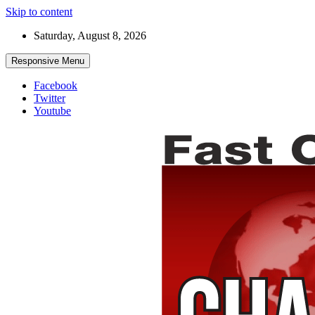
Skip to content
Saturday, August 8, 2026
Responsive Menu
Facebook
Twitter
Youtube