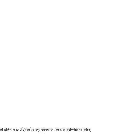
লা টাইগার্স ৮ উইকেটের বড় ব্যবধানে হেরেছে ব্রাম্পটনের কাছে।