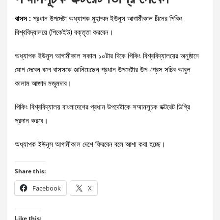
বাসস :
প্রধান উপদেষ্টা অধ্যাপক মুহাম্মদ ইউনূস আগামীকাল চীনের পিকিং
বিশ্ববিদ্যালয়ে (পিকেইউ) বক্তৃতা করবেন।
অধ্যাপক ইউনূস আগামীকাল সকাল ১০টার দিকে পিকিং বিশ্ববিদ্যালয়ের অনুষ্ঠানে
যোগ দেবেন বলে বাসসকে জানিয়েছেন প্রধান উপদেষ্টার উপ-প্রেস সচিব আবুল
কালাম আজাদ মজুমদার।
পিকিং বিশ্ববিদ্যালয় বাংলাদেশের প্রধান উপদেষ্টাকে সম্মানসূচক ডক্টরেট ডিগ্রি
প্রদান করবে।
অধ্যাপক ইউনূস আগামীকাল দেশে ফিরবেন বলে আশা করা হচ্ছে।
Share this:
Facebook
X
Like this: