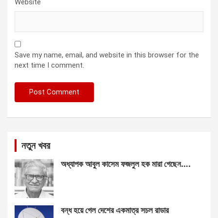
Website
Save my name, email, and website in this browser for the
next time I comment.
নতুন খবর
অধ্যাপক আবুল কাসেম ফজলুল হক মারা গেছেন….
বন্ধ হয়ে গেল দেশের একমাত্র সচল রাডার