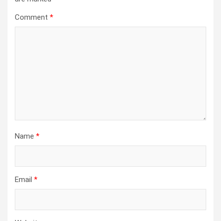
Comment
*
Name
*
Email
*