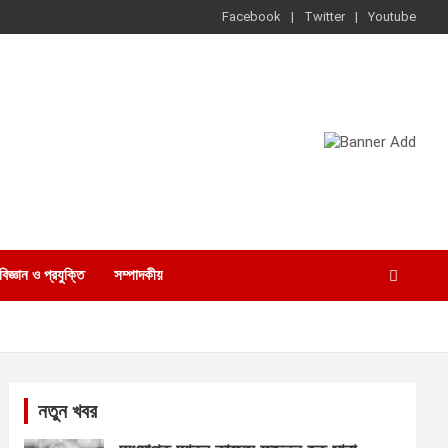
Facebook
Twitter
Youtube
বিজ্ঞান ও প্রযুক্তি
সম্পাদকীয়
নতুন খবর