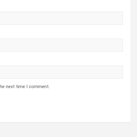
the next time I comment.