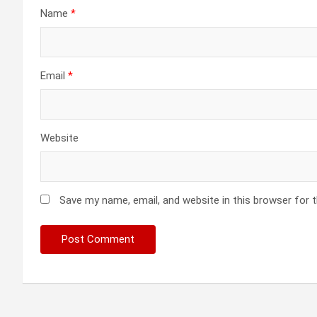
Name
*
Email
*
Website
Save my name, email, and website in this browser for 