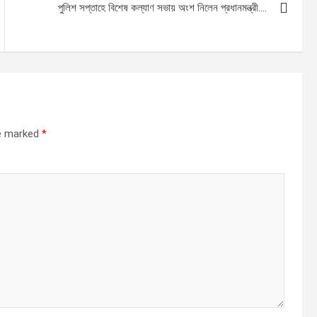
পুলিশ সপ্তাহে বিশেষ কল্যাণ সভায় অংশ নিলেন প্রধানমন্ত্রী….
re marked
*