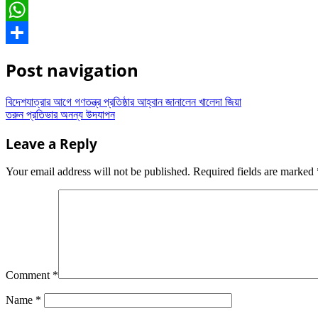
Messenger
WhatsApp
Share
Post navigation
বিদেশযাত্রার আগে গণতন্ত্র প্রতিষ্ঠার আহ্বান জানালেন খালেদা জিয়া
তরুন প্রতিভার অনন্য উদযাপন
Leave a Reply
Your email address will not be published.
Required fields are marked
Comment
*
Name
*