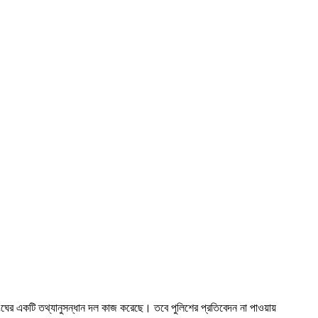
ের একটি তথ্যানুসন্ধান দল কাজ করেছে। তবে পুলিশের প্রতিবেদন না পাওয়ায়