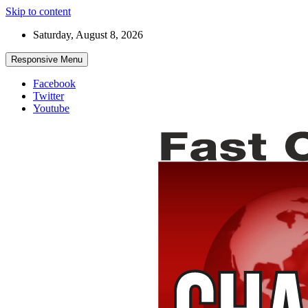
Skip to content
Saturday, August 8, 2026
Responsive Menu
Facebook
Twitter
Youtube