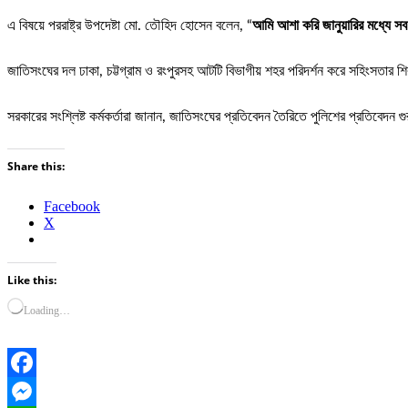
এ বিষয়ে পররাষ্ট্র উপদেষ্টা মো. তৌহিদ হোসেন বলেন, “
আমি আশা করি জানুয়ারির মধ্যে সব
জাতিসংঘের দল ঢাকা, চট্টগ্রাম ও রংপুরসহ আটটি বিভাগীয় শহর পরিদর্শন করে সহিংসতার শিক
সরকারের সংশ্লিষ্ট কর্মকর্তারা জানান, জাতিসংঘের প্রতিবেদন তৈরিতে পুলিশের প্রতিবেদন 
Share this:
Facebook
X
Like this:
Loading…
Facebook