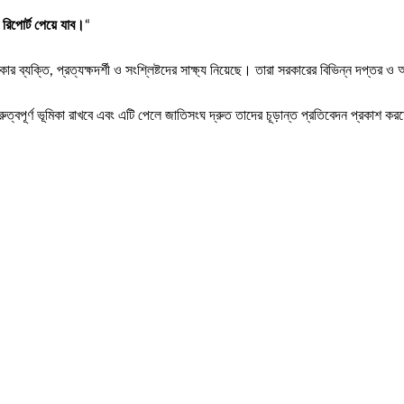
 রিপোর্ট পেয়ে যাব।
“
ার ব্যক্তি, প্রত্যক্ষদর্শী ও সংশ্লিষ্টদের সাক্ষ্য নিয়েছে। তারা সরকারের বিভিন্ন দপ্ত
গুরুত্বপূর্ণ ভূমিকা রাখবে এবং এটি পেলে জাতিসংঘ দ্রুত তাদের চূড়ান্ত প্রতিবেদন প্রকাশ ক