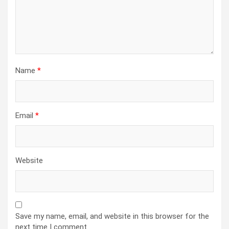
Name
*
Email
*
Website
Save my name, email, and website in this browser for the
next time I comment.