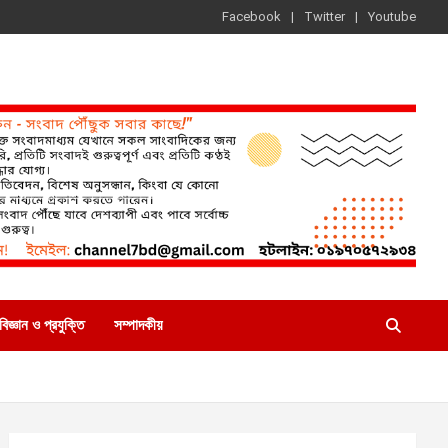
Facebook
Twitter
Youtube
বিজ্ঞান ও প্রযুক্তি
সম্পাদকীয়