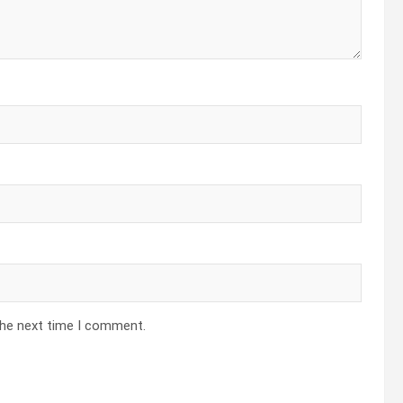
the next time I comment.