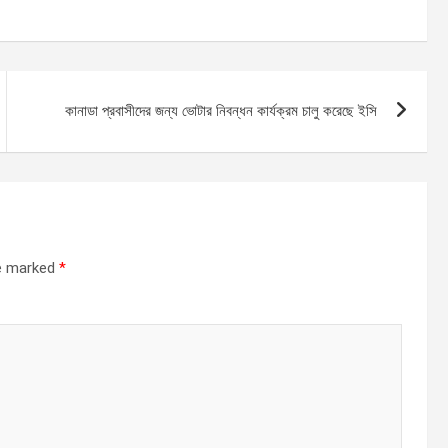
কানাডা প্রবাসীদের জন্য ভোটার নিবন্ধন কার্যক্রম চালু করেছে ইসি
re marked
*