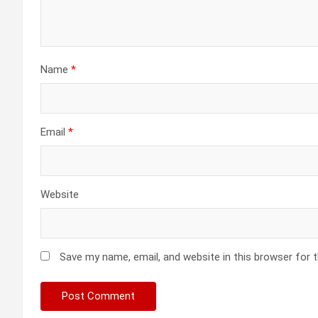
Name
*
Email
*
Website
Save my name, email, and website in this browser for 