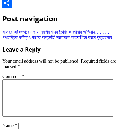
WhatsApp
Share
Post navigation
সাভারে অবৈধভাবে মাছ ও মুরগির খাদ্য তৈরির কারখানায় অভিযান……….
গণতান্ত্রিক ভবিষ্যৎ গড়তে অন্তর্বর্তী সরকারকে সহযোগিতা করবে যুক্তরাজ্য
Leave a Reply
Your email address will not be published.
Required fields are
marked
*
Comment
*
Name
*