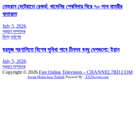
তেহরান মেট্রোতে রেকর্ড: খামেনির শেষবিদায় ঘিরে ৭০ লাখ যাত্রীর
যাতায়াত
July 5, 2026
প্রধান সম্পাদক
বিশ্ব
সর্বশেষ
হরমুজ প্রণালিতে বিশেষ সুবিধা পাবে চীনসহ বন্ধু দেশগুলো: ইরান
July 5, 2026
প্রধান সম্পাদক
Copyright © 2026
Fast Online Television – CHANNEL7BD.COM
Social Media Auto Publish
Powered By :
XYZScripts.com