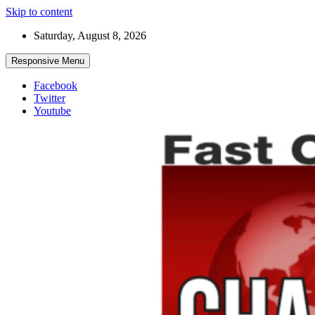
Skip to content
Saturday, August 8, 2026
Responsive Menu
Facebook
Twitter
Youtube