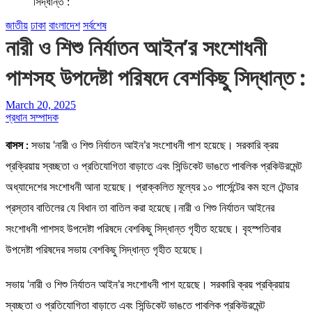
সিদ্ধান্ত :
জাতীয়
ঢাকা
বাংলাদেশ
সর্বশেষ
নারী ও শিশু নির্যাতন আইন’র সংশোধনী
পাশসহ উপদেষ্টা পরিষদে বেশকিছু সিদ্ধান্ত :
March 20, 2025
প্রধান সম্পাদক
বাসস :
সভায় ‘নারী ও শিশু নির্যাতন আইন’র সংশোধনী পাশ হয়েছে। সরকারি ক্রয়
প্রক্রিয়ায় স্বচ্ছতা ও প্রতিযোগিতা বাড়াতে এবং সিন্ডিকেট ভাঙতে পাবলিক প্রকিউরমেন্ট
অধ্যাদেশের সংশোধনী আনা হয়েছে। প্রাক্কলিত মূল্যের ১০ পার্সেন্টের কম হলে টেন্ডার
প্রস্তাব বাতিলের যে বিধান তা বাতিল করা হয়েছে।নারী ও শিশু নির্যাতন আইনের
সংশোধনী পাশসহ উপদেষ্টা পরিষদে বেশকিছু সিদ্ধান্ত গৃহীত হয়েছে। বৃহস্পতিবার
উপদেষ্টা পরিষদের সভায় বেশকিছু সিদ্ধান্ত গৃহীত হয়েছে।
সভায় ‘নারী ও শিশু নির্যাতন আইন’র সংশোধনী পাশ হয়েছে। সরকারি ক্রয় প্রক্রিয়ায়
স্বচ্ছতা ও প্রতিযোগিতা বাড়াতে এবং সিন্ডিকেট ভাঙতে পাবলিক প্রকিউরমেন্ট