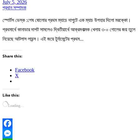
July 5, 2026
প্রধান সম্পাদক
স্পোর্টস ডেস্ক :শেষ ষোলোর প্রথম ম্যাচে দাপুটে এক ম্যাচ উপহার দিলো মরক্কো।
প্রথমার্ধে কানাডার দাপট সামলেও দ্বিতীয়ার্ধে আক্রমণাত্মক খেলায় ৩-০ গোলের জয় তুলে
নিয়েছে আটলাস লায়ন্স। এই জয়ে টুর্নামেন্টের প্রথম…
Share this:
Facebook
X
Like this:
Loading…
Facebook