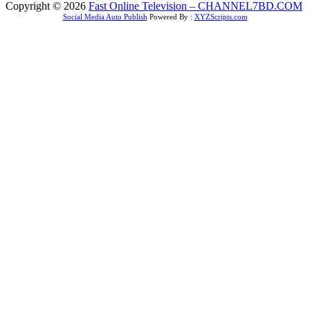
Copyright © 2026
Fast Online Television – CHANNEL7BD.COM
Social Media Auto Publish
Powered By :
XYZScripts.com