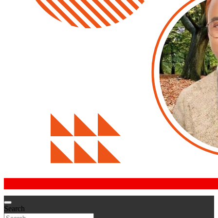
Search