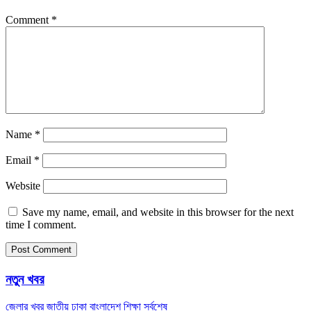
Comment
*
Name
*
Email
*
Website
Save my name, email, and website in this browser for the next
time I comment.
নতুন খবর
জেলার খবর
জাতীয়
ঢাকা
বাংলাদেশ
শিক্ষা
সর্বশেষ