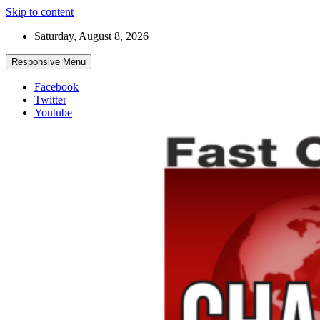
Skip to content
Saturday, August 8, 2026
Responsive Menu
Facebook
Twitter
Youtube