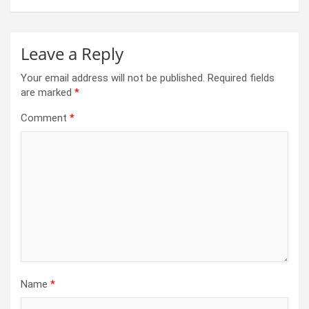
Leave a Reply
Your email address will not be published.
Required fields
are marked
*
Comment
*
Name
*