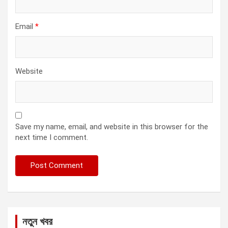
Email
*
Website
Save my name, email, and website in this browser for the
next time I comment.
নতুন খবর