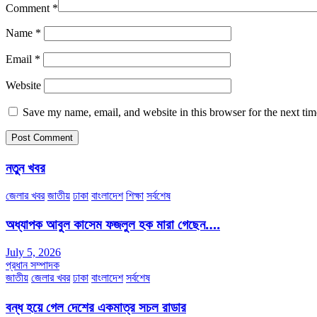
Comment
*
Name
*
Email
*
Website
Save my name, email, and website in this browser for the next ti
নতুন খবর
জেলার খবর
জাতীয়
ঢাকা
বাংলাদেশ
শিক্ষা
সর্বশেষ
অধ্যাপক আবুল কাসেম ফজলুল হক মারা গেছেন….
July 5, 2026
প্রধান সম্পাদক
জাতীয়
জেলার খবর
ঢাকা
বাংলাদেশ
সর্বশেষ
বন্ধ হয়ে গেল দেশের একমাত্র সচল রাডার