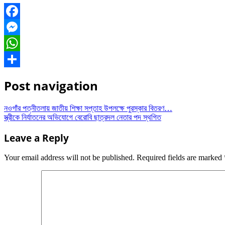
Facebook
Messenger
WhatsApp
Share
Post navigation
নওগাঁর পত্নীতলায় জাতীয় শিক্ষা সপ্তাহ উপলক্ষে পুরস্কার বিতরণ…
স্ত্রীকে নির্যাতনের অভিযোগে বেরোবি ছাত্রদল নেতার পদ স্থগিত
Leave a Reply
Your email address will not be published.
Required fields are marked