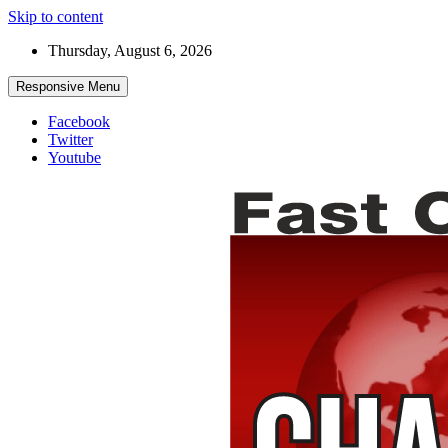
Skip to content
Thursday, August 6, 2026
Responsive Menu
Facebook
Twitter
Youtube