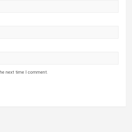
the next time I comment.