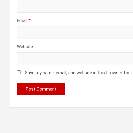
Email
*
Website
Save my name, email, and website in this browser for 