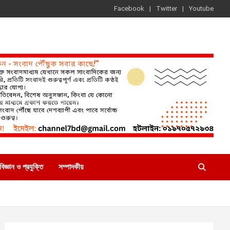
Facebook
Twitter
Youtube
বিজ্ঞান ও প্রযুক্তি
সম্পাদকীয়