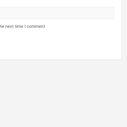
the next time I comment.