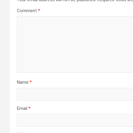
Comment
*
Name
*
Email
*