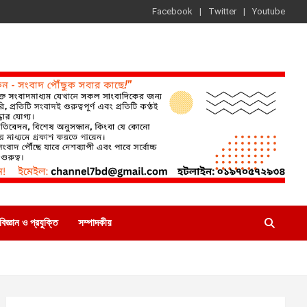
Facebook
Twitter
Youtube
বিজ্ঞান ও প্রযুক্তি
সম্পাদকীয়