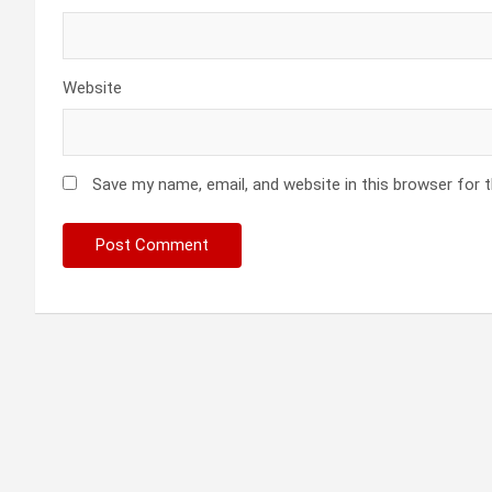
Website
Save my name, email, and website in this browser for 