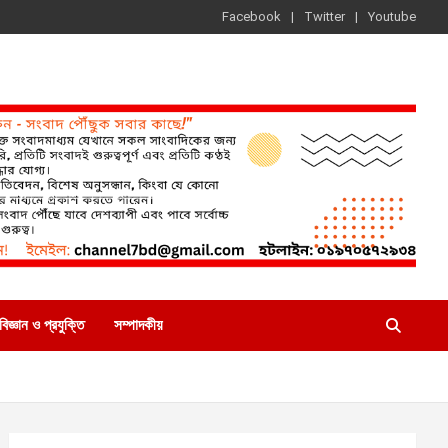
Facebook
Twitter
Youtube
বিজ্ঞান ও প্রযুক্তি
সম্পাদকীয়