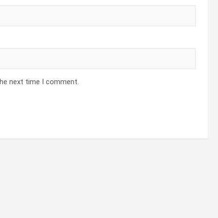
the next time I comment.