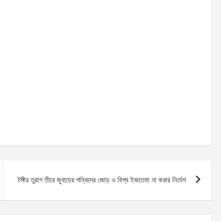
টঙ্গীর তুরাগ তীরে জুবায়ের পন্থিদের জোড় ও বিশ্ব ইজতেমা না করার নির্দেশ