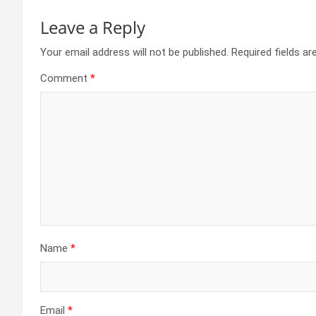
Leave a Reply
Your email address will not be published.
Required fields a
Comment
*
Name
*
Email
*