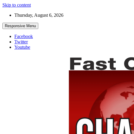
Skip to content
Thursday, August 6, 2026
Responsive Menu
Facebook
Twitter
Youtube