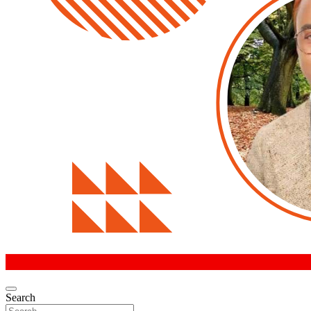
Search