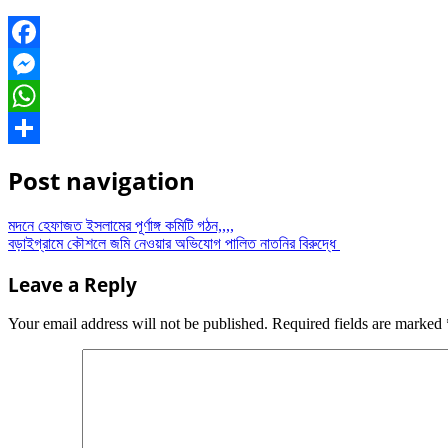
Facebook
Messenger
WhatsApp
Share
Post navigation
মদনে হেফাজত ইসলামের পূর্ণাঙ্গ কমিটি গঠন,,,,
বড়াইগ্রামে কৌশলে জমি নেওয়ার অভিযোগ পালিত নাতনির বিরুদ্ধে
Leave a Reply
Your email address will not be published.
Required fields are marked