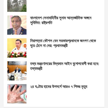
বাংলাদেশ সেনাবাহিনীর সুনাম আন্তর্জাতিক অঙ্গনে
সুবিদিত: রাষ্ট্রপতি
নিরাপত্তা কৌশল যেন সরকারপ্রধানকে জনগণ থেকে
দূরে ঠেলে না দেয়: প্রধানমন্ত্রী
তথ্য মন্ত্রণালয়ের বিদ্যমান আইন যুগোপযোগী করা হবে:
তথ্যমন্ত্রী
২৪ ঘণ্টায় হামের উপসর্গে আরও ৭ শিশুর মৃত্যু