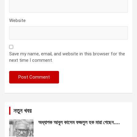
Website
Save my name, email, and website in this browser for the
next time I comment.
নতুন খবর
অধ্যাপক আবুল কাসেম ফজলুল হক মারা গেছেন….