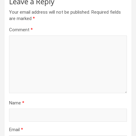
Leave a Reply
Your email address will not be published.
Required fields
are marked
*
Comment
*
Name
*
Email
*