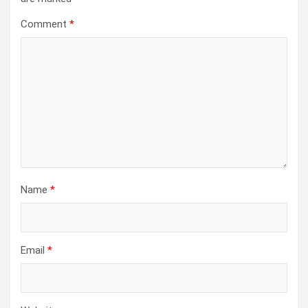
Comment
*
Name
*
Email
*