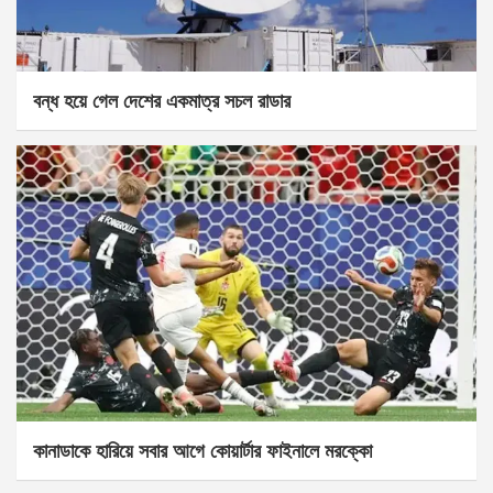
বন্ধ হয়ে গেল দেশের একমাত্র সচল রাডার
কানাডাকে হারিয়ে সবার আগে কোয়ার্টার ফাইনালে মরক্কো