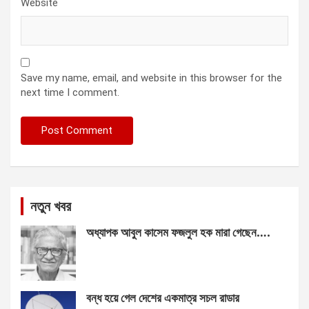
Website
Save my name, email, and website in this browser for the
next time I comment.
নতুন খবর
অধ্যাপক আবুল কাসেম ফজলুল হক মারা গেছেন….
বন্ধ হয়ে গেল দেশের একমাত্র সচল রাডার