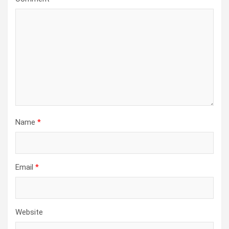
Name
*
Email
*
Website