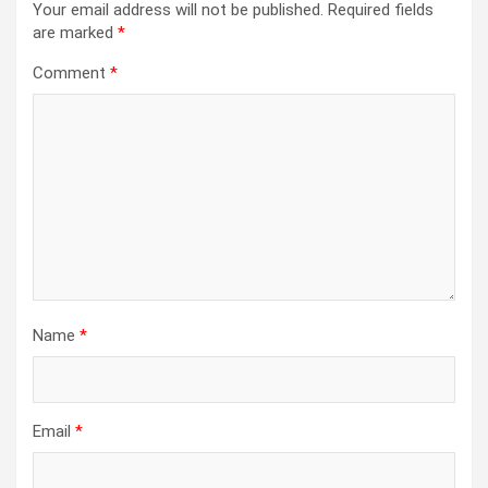
Your email address will not be published.
Required fields
are marked
*
Comment
*
Name
*
Email
*