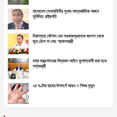
বাংলাদেশ সেনাবাহিনীর সুনাম আন্তর্জাতিক অঙ্গনে
সুবিদিত: রাষ্ট্রপতি
নিরাপত্তা কৌশল যেন সরকারপ্রধানকে জনগণ থেকে
দূরে ঠেলে না দেয়: প্রধানমন্ত্রী
তথ্য মন্ত্রণালয়ের বিদ্যমান আইন যুগোপযোগী করা হবে:
তথ্যমন্ত্রী
২৪ ঘণ্টায় হামের উপসর্গে আরও ৭ শিশুর মৃত্যু