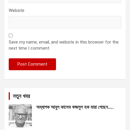
Website
Save my name, email, and website in this browser for the
next time I comment.
নতুন খবর
অধ্যাপক আবুল কাসেম ফজলুল হক মারা গেছেন….