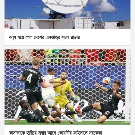
বন্ধ হয়ে গেল দেশের একমাত্র সচল রাডার
কানাডাকে হারিয়ে সবার আগে কোয়ার্টার ফাইনালে মরক্কো