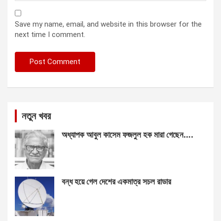
Save my name, email, and website in this browser for the
next time I comment.
নতুন খবর
অধ্যাপক আবুল কাসেম ফজলুল হক মারা গেছেন….
বন্ধ হয়ে গেল দেশের একমাত্র সচল রাডার