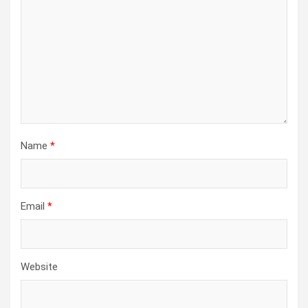
Name
*
Email
*
Website