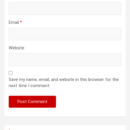
Email
*
Website
Save my name, email, and website in this browser for the
next time I comment.