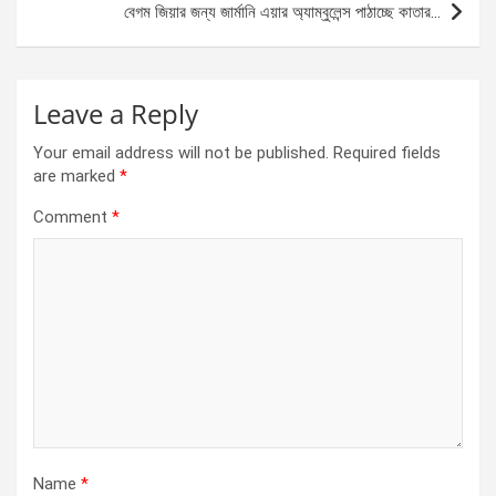
k
p
বেগম জিয়ার জন্য জার্মানি এয়ার অ্যাম্বুলেন্স পাঠাচ্ছে কাতার…
Leave a Reply
Your email address will not be published.
Required fields
are marked
*
Comment
*
Name
*