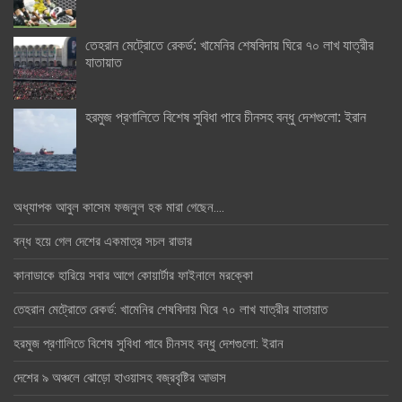
তেহরান মেট্রোতে রেকর্ড: খামেনির শেষবিদায় ঘিরে ৭০ লাখ যাত্রীর
যাতায়াত
হরমুজ প্রণালিতে বিশেষ সুবিধা পাবে চীনসহ বন্ধু দেশগুলো: ইরান
অধ্যাপক আবুল কাসেম ফজলুল হক মারা গেছেন….
বন্ধ হয়ে গেল দেশের একমাত্র সচল রাডার
কানাডাকে হারিয়ে সবার আগে কোয়ার্টার ফাইনালে মরক্কো
তেহরান মেট্রোতে রেকর্ড: খামেনির শেষবিদায় ঘিরে ৭০ লাখ যাত্রীর যাতায়াত
হরমুজ প্রণালিতে বিশেষ সুবিধা পাবে চীনসহ বন্ধু দেশগুলো: ইরান
দেশের ৯ অঞ্চলে ঝোড়ো হাওয়াসহ বজ্রবৃষ্টির আভাস