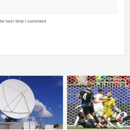
the next time I comment.