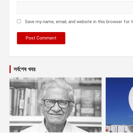
Save my name, email, and website in this browser for 
সর্বশেষ খবর