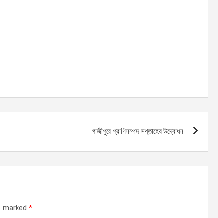
গাজীপুরে প্রাণিসম্পদ সপ্তাহের উদ্বোধন
re marked
*