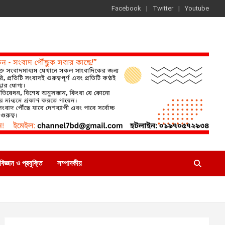
Facebook
Twitter
Youtube
বিজ্ঞান ও প্রযুক্তি
সম্পাদকীয়