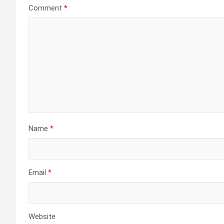
Comment
*
Name
*
Email
*
Website