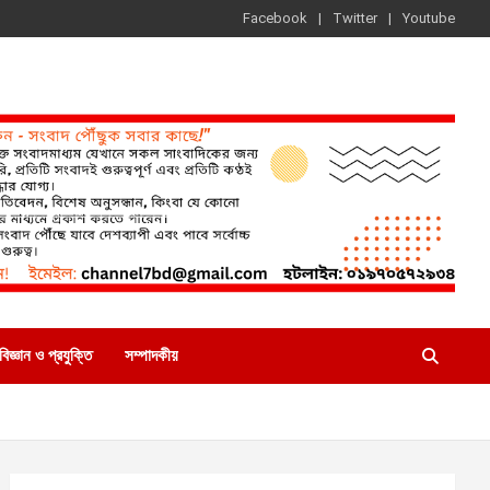
Facebook
Twitter
Youtube
বিজ্ঞান ও প্রযুক্তি
সম্পাদকীয়