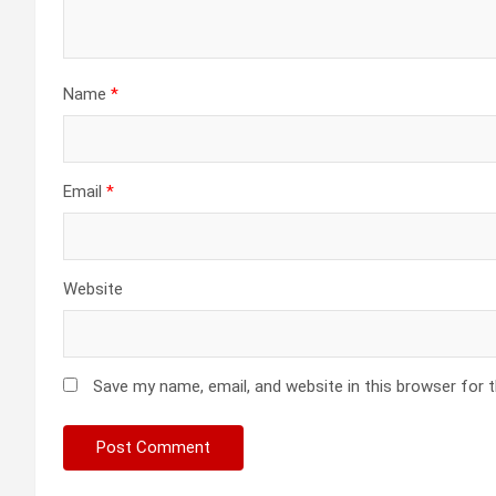
Name
*
Email
*
Website
Save my name, email, and website in this browser for 