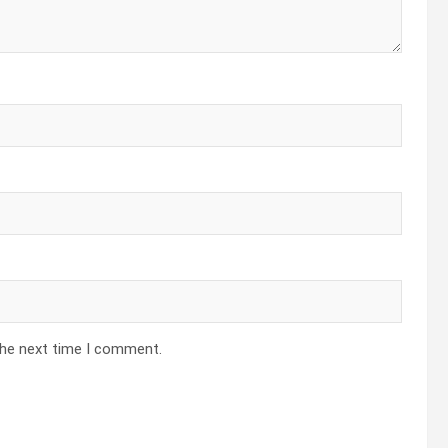
the next time I comment.