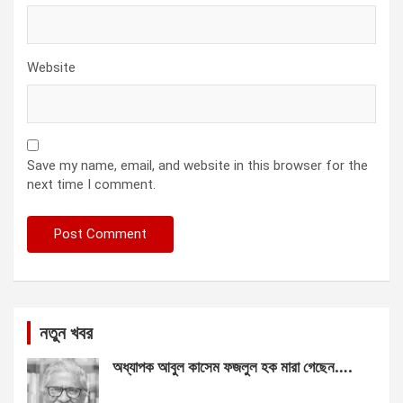
Website
Save my name, email, and website in this browser for the
next time I comment.
নতুন খবর
অধ্যাপক আবুল কাসেম ফজলুল হক মারা গেছেন….