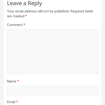
Leave a Reply
Your email address will not be published.
Required fields
are marked
*
Comment
*
Name
*
Email
*