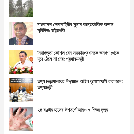
বাংলাদেশ সেনাবাহিনীর সুনাম আন্তর্জাতিক অঙ্গনে
সুবিদিত: রাষ্ট্রপতি
নিরাপত্তা কৌশল যেন সরকারপ্রধানকে জনগণ থেকে
দূরে ঠেলে না দেয়: প্রধানমন্ত্রী
তথ্য মন্ত্রণালয়ের বিদ্যমান আইন যুগোপযোগী করা হবে:
তথ্যমন্ত্রী
২৪ ঘণ্টায় হামের উপসর্গে আরও ৭ শিশুর মৃত্যু