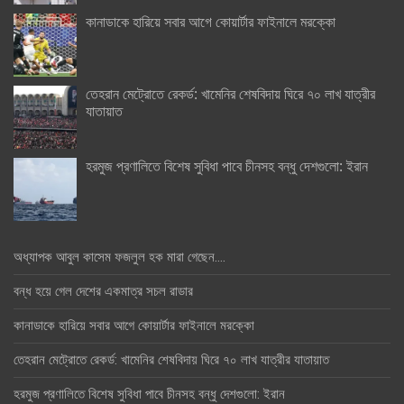
কানাডাকে হারিয়ে সবার আগে কোয়ার্টার ফাইনালে মরক্কো
তেহরান মেট্রোতে রেকর্ড: খামেনির শেষবিদায় ঘিরে ৭০ লাখ যাত্রীর
যাতায়াত
হরমুজ প্রণালিতে বিশেষ সুবিধা পাবে চীনসহ বন্ধু দেশগুলো: ইরান
অধ্যাপক আবুল কাসেম ফজলুল হক মারা গেছেন….
বন্ধ হয়ে গেল দেশের একমাত্র সচল রাডার
কানাডাকে হারিয়ে সবার আগে কোয়ার্টার ফাইনালে মরক্কো
তেহরান মেট্রোতে রেকর্ড: খামেনির শেষবিদায় ঘিরে ৭০ লাখ যাত্রীর যাতায়াত
হরমুজ প্রণালিতে বিশেষ সুবিধা পাবে চীনসহ বন্ধু দেশগুলো: ইরান