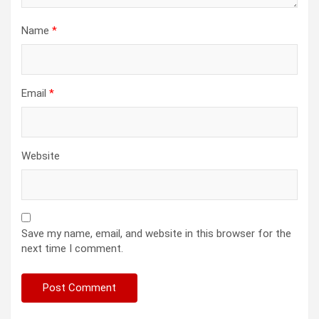
Name
*
Email
*
Website
Save my name, email, and website in this browser for the
next time I comment.