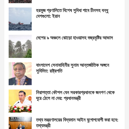
হরমুজ প্রণালিতে বিশেষ সুবিধা পাবে চীনসহ বন্ধু
দেশগুলো: ইরান
দেশের ৯ অঞ্চলে ঝোড়ো হাওয়াসহ বজ্রবৃষ্টির আভাস
বাংলাদেশ সেনাবাহিনীর সুনাম আন্তর্জাতিক অঙ্গনে
সুবিদিত: রাষ্ট্রপতি
নিরাপত্তা কৌশল যেন সরকারপ্রধানকে জনগণ থেকে
দূরে ঠেলে না দেয়: প্রধানমন্ত্রী
তথ্য মন্ত্রণালয়ের বিদ্যমান আইন যুগোপযোগী করা হবে:
তথ্যমন্ত্রী