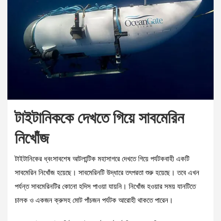
টাইটানিককে দেখতে গিয়ে সাবমেরিন
নিখোঁজ
টাইটানিকের ধ্বংসাবশেষ আটলান্টিক মহাসাগরে দেখতে গিয়ে পর্যটকবাহী একটি
সাবমেরিন নিখোঁজ হয়েছে। সাবমেরিনটি উদ্ধারে তৎপরতা শুরু হয়েছে। তবে এখন
পর্যন্ত সাবমেরিনটির কোনো হদিস পাওয়া যায়নি। নিখোঁজ হওয়ার সময় যানটিতে
চালক ও একজন ক্রুসহ মোট পাঁচজন পর্যটক আরোহী থাকতে পারেন।