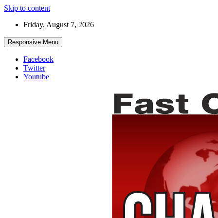
Skip to content
Friday, August 7, 2026
Responsive Menu
Facebook
Twitter
Youtube