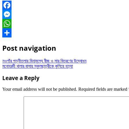
Facebook
Messenger
WhatsApp
Share
Post navigation
নওগাঁর পত্নীতলায় বিনামূল্যে বীজ ও সার বিতরণের উদ্বোধন
মনোহরদী খালার বাসায় স্কুলছাত্রীকে কুপিয়ে হত্যা
Leave a Reply
Your email address will not be published.
Required fields are marked