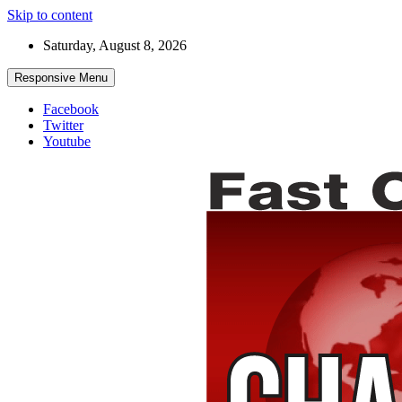
Skip to content
Saturday, August 8, 2026
Responsive Menu
Facebook
Twitter
Youtube