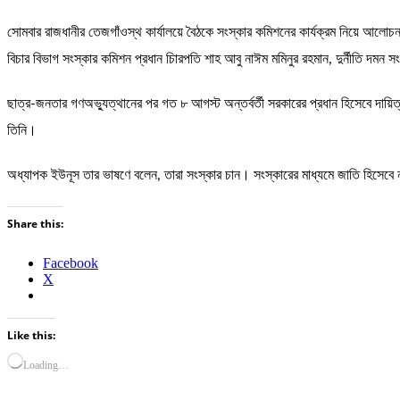
সোমবার রাজধানীর তেজগাঁওস্থ কার্যালয়ে বৈঠকে সংস্কার কমিশনের কার্যক্রম নিয়ে আলোচ
বিচার বিভাগ সংস্কার কমিশন প্রধান চিারপতি শাহ আবু নাঈম মমিনুর রহমান, দুর্নীতি দম
ছাত্র-জনতার গণঅভ্যুত্থানের পর গত ৮ আগস্ট অন্তর্বর্তী সরকারের প্রধান হিসেবে দায়িত
তিনি।
অধ্যাপক ইউনূস তার ভাষণে বলেন, তারা সংস্কার চান। সংস্কারের মাধ্যমে জাতি হিসেবে ন
Share this:
Facebook
X
Like this:
Loading…