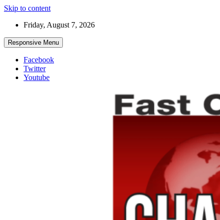
Skip to content
Friday, August 7, 2026
Responsive Menu
Facebook
Twitter
Youtube