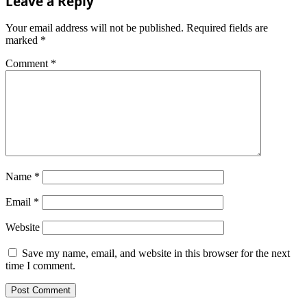
Leave a Reply
Your email address will not be published.
Required fields are
marked
*
Comment
*
Name
*
Email
*
Website
Save my name, email, and website in this browser for the next
time I comment.