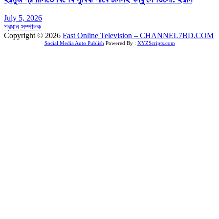
July 5, 2026
প্রধান সম্পাদক
Copyright © 2026
Fast Online Television – CHANNEL7BD.COM
Social Media Auto Publish
Powered By :
XYZScripts.com