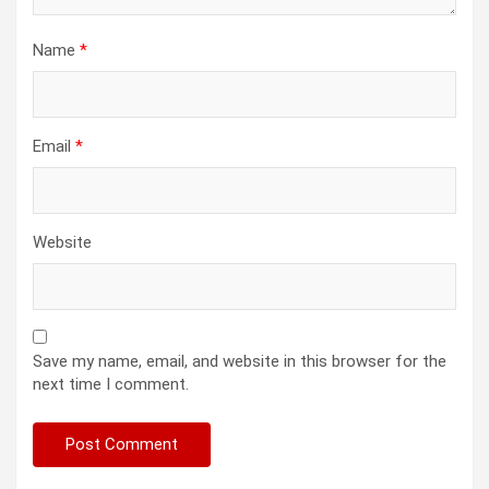
Name
*
Email
*
Website
Save my name, email, and website in this browser for the
next time I comment.