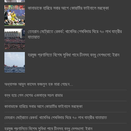
কানাডাকে হারিয়ে সবার আগে কোয়ার্টার ফাইনালে মরক্কো
তেহরান মেট্রোতে রেকর্ড: খামেনির শেষবিদায় ঘিরে ৭০ লাখ যাত্রীর
যাতায়াত
হরমুজ প্রণালিতে বিশেষ সুবিধা পাবে চীনসহ বন্ধু দেশগুলো: ইরান
অধ্যাপক আবুল কাসেম ফজলুল হক মারা গেছেন….
বন্ধ হয়ে গেল দেশের একমাত্র সচল রাডার
কানাডাকে হারিয়ে সবার আগে কোয়ার্টার ফাইনালে মরক্কো
তেহরান মেট্রোতে রেকর্ড: খামেনির শেষবিদায় ঘিরে ৭০ লাখ যাত্রীর যাতায়াত
হরমুজ প্রণালিতে বিশেষ সুবিধা পাবে চীনসহ বন্ধু দেশগুলো: ইরান