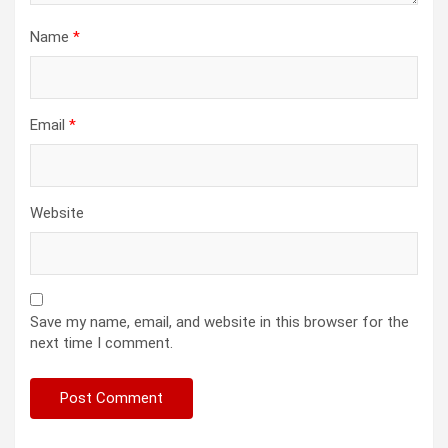
Name
*
Email
*
Website
Save my name, email, and website in this browser for the
next time I comment.