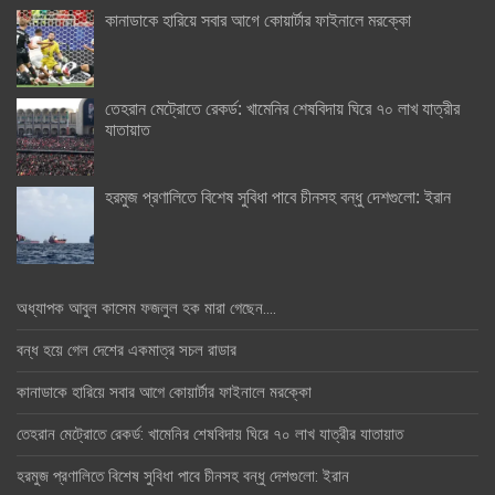
কানাডাকে হারিয়ে সবার আগে কোয়ার্টার ফাইনালে মরক্কো
তেহরান মেট্রোতে রেকর্ড: খামেনির শেষবিদায় ঘিরে ৭০ লাখ যাত্রীর
যাতায়াত
হরমুজ প্রণালিতে বিশেষ সুবিধা পাবে চীনসহ বন্ধু দেশগুলো: ইরান
অধ্যাপক আবুল কাসেম ফজলুল হক মারা গেছেন….
বন্ধ হয়ে গেল দেশের একমাত্র সচল রাডার
কানাডাকে হারিয়ে সবার আগে কোয়ার্টার ফাইনালে মরক্কো
তেহরান মেট্রোতে রেকর্ড: খামেনির শেষবিদায় ঘিরে ৭০ লাখ যাত্রীর যাতায়াত
হরমুজ প্রণালিতে বিশেষ সুবিধা পাবে চীনসহ বন্ধু দেশগুলো: ইরান