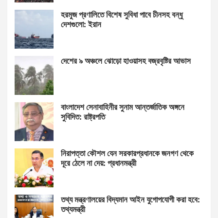
হরমুজ প্রণালিতে বিশেষ সুবিধা পাবে চীনসহ বন্ধু
দেশগুলো: ইরান
দেশের ৯ অঞ্চলে ঝোড়ো হাওয়াসহ বজ্রবৃষ্টির আভাস
বাংলাদেশ সেনাবাহিনীর সুনাম আন্তর্জাতিক অঙ্গনে
সুবিদিত: রাষ্ট্রপতি
নিরাপত্তা কৌশল যেন সরকারপ্রধানকে জনগণ থেকে
দূরে ঠেলে না দেয়: প্রধানমন্ত্রী
তথ্য মন্ত্রণালয়ের বিদ্যমান আইন যুগোপযোগী করা হবে:
তথ্যমন্ত্রী