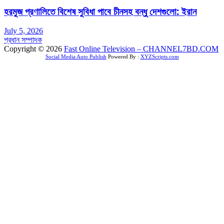
হরমুজ প্রণালিতে বিশেষ সুবিধা পাবে চীনসহ বন্ধু দেশগুলো: ইরান
July 5, 2026
প্রধান সম্পাদক
Copyright © 2026
Fast Online Television – CHANNEL7BD.COM
Social Media Auto Publish
Powered By :
XYZScripts.com