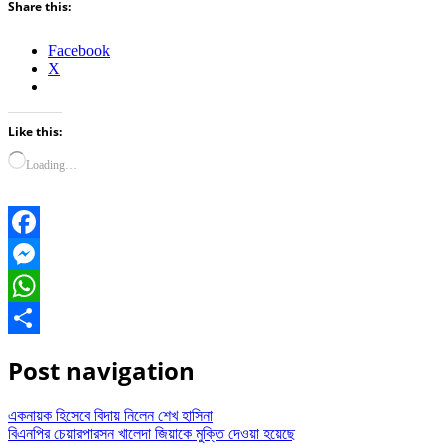
Share this:
Facebook
X
Like this:
Loading…
Facebook
Messenger
WhatsApp
Share
Post navigation
একনায়ক হিসেবে বিদায় নিলেন শেখ হাসিনা
বিএনপির চেয়ারপারসন খালেদা জিয়াকে মুক্তি দেওয়া হয়েছে