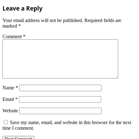
Leave a Reply
Your email address will not be published.
Required fields are
marked
*
Comment
*
Name
*
Email
*
Website
Save my name, email, and website in this browser for the next
time I comment.