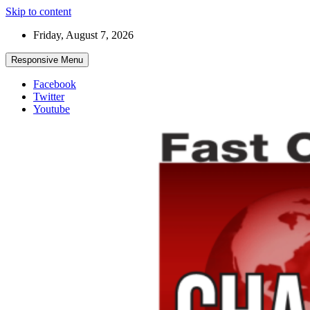
Skip to content
Friday, August 7, 2026
Responsive Menu
Facebook
Twitter
Youtube