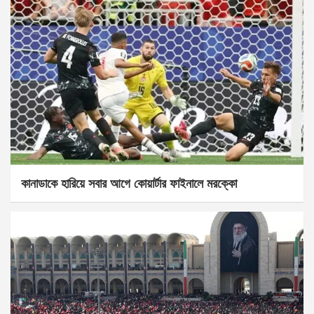
কানাডাকে হারিয়ে সবার আগে কোয়ার্টার ফাইনালে মরক্কো