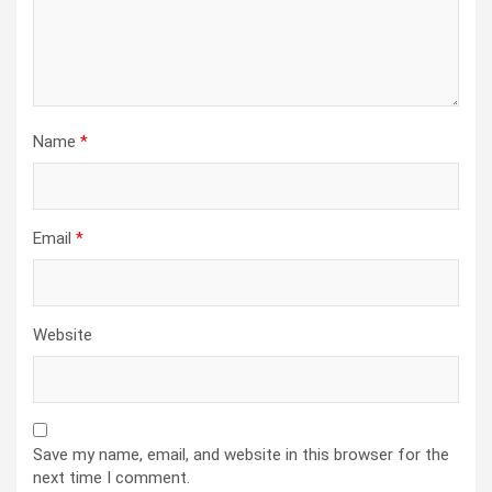
Name
*
Email
*
Website
Save my name, email, and website in this browser for the
next time I comment.