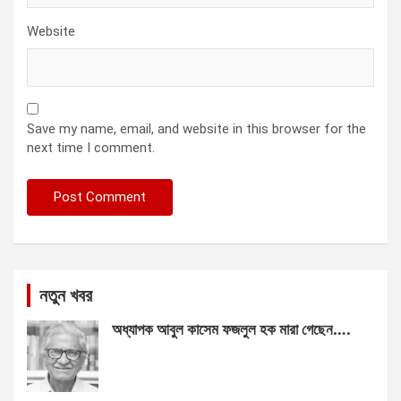
Website
Save my name, email, and website in this browser for the
next time I comment.
নতুন খবর
অধ্যাপক আবুল কাসেম ফজলুল হক মারা গেছেন….