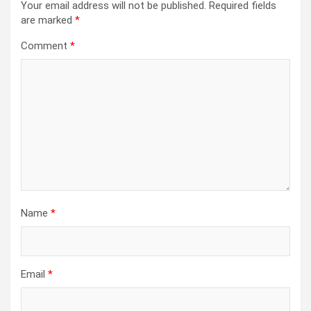
Your email address will not be published.
Required fields
are marked
*
Comment
*
Name
*
Email
*