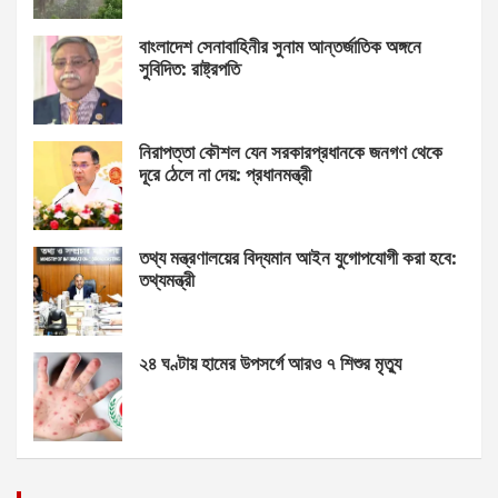
বাংলাদেশ সেনাবাহিনীর সুনাম আন্তর্জাতিক অঙ্গনে
সুবিদিত: রাষ্ট্রপতি
নিরাপত্তা কৌশল যেন সরকারপ্রধানকে জনগণ থেকে
দূরে ঠেলে না দেয়: প্রধানমন্ত্রী
তথ্য মন্ত্রণালয়ের বিদ্যমান আইন যুগোপযোগী করা হবে:
তথ্যমন্ত্রী
২৪ ঘণ্টায় হামের উপসর্গে আরও ৭ শিশুর মৃত্যু