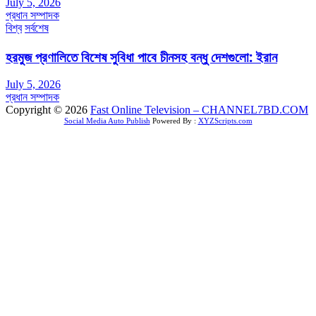
July 5, 2026
প্রধান সম্পাদক
বিশ্ব
সর্বশেষ
হরমুজ প্রণালিতে বিশেষ সুবিধা পাবে চীনসহ বন্ধু দেশগুলো: ইরান
July 5, 2026
প্রধান সম্পাদক
Copyright © 2026
Fast Online Television – CHANNEL7BD.COM
Social Media Auto Publish
Powered By :
XYZScripts.com