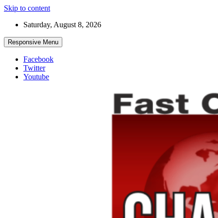
Skip to content
Saturday, August 8, 2026
Responsive Menu
Facebook
Twitter
Youtube