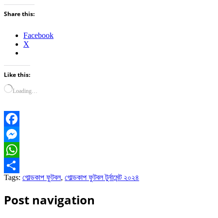
Share this:
Facebook
X
Like this:
Loading…
Facebook
Messenger
WhatsApp
Tags:
গোল্ডকাপ ফুটবল
,
গোল্ডকাপ ফুটবল টুর্নামেন্ট ২০২৪
Share
Post navigation