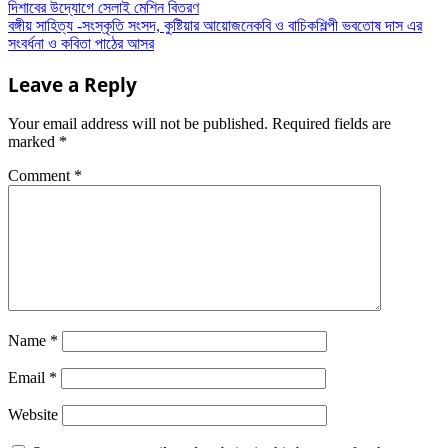
দিশাবের উদ্যোগে সেলাই মেশিন বিতরণ
বঙ্গীয় সাহিত্য -সংস্কৃতি সংসদ, কুষ্টিয়ার আয়োজনেকবি ও বাচিকশিল্পী ভবতোষ দাস এর
সংবর্ধনা ও কবিতা পাঠের আসর
Leave a Reply
Your email address will not be published.
Required fields are
marked
*
Comment
*
Name
*
Email
*
Website