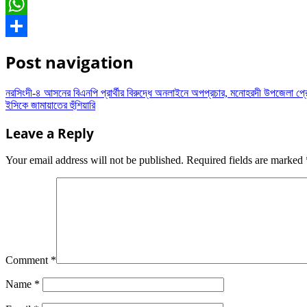
Messenger
WhatsApp
Share
Post navigation
নরসিংদী-৪ আসনের বিএনপি প্রার্থীর বিরুদ্ধে অনলাইনে অপপ্রচার, মনোহরদী উপজেলা প্রেসক
ইসিকে জামায়াতের হুঁশিয়ারি
Leave a Reply
Your email address will not be published.
Required fields are marked
Comment
*
Name
*