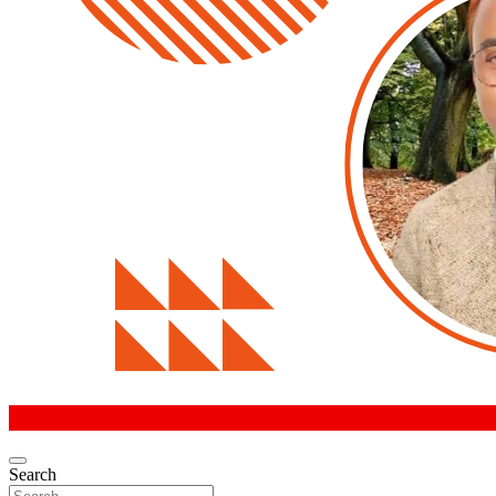
Search