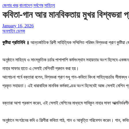
জেলার খবর
বাংলাদেশ
সর্বশেষ
সাহিত্য
কবিতা-গান আর মানবিকতায় মুখর বিশ্বভরা 
January 16, 2026
অনলাইন ডেস্ক
কুষ্টিয়া প্রতিনিধি ॥
আন্তর্জাতিক শিল্পী সাহিত্যিক সম্মিলিত পরিষদ বিশ্বভরা প্রাণ কুষ্টিয
অনুষ্ঠানে সাহিত্য ও সাংস্কৃতিক চর্চার পাশাপাশি কর্মসংস্থান সহায়তার অংশ হিসেবে এক
নাহার সাফার হাতে এ সেলাই মেশিনটি প্রদান করা হয়।
আলোচনা পর্বে বক্তারা বলেন, বিশ্বভরা প্রাণ শুধু গান-কবিতা কিংবা সাহিত্যচর্চায় সীমাবদ
প্রকৃত সহায়তা। এই ধারাবাহিক মানবিক কর্মকাণ্ডের অংশ হিসেবেই আজ সেলাই মেশিন প্
বক্তারা আশা প্রকাশ করেন, এই সেলাই মেশিনের মাধ্যমে সাবিকুন নাহার সাফা আত্মনির্ভরশীল 
অনুষ্ঠানে সংগঠনের কবি ও শিল্পীরা কবিতা পাঠ, গান ও আবৃত্তি পরিবেশন করেন। গান, কবি