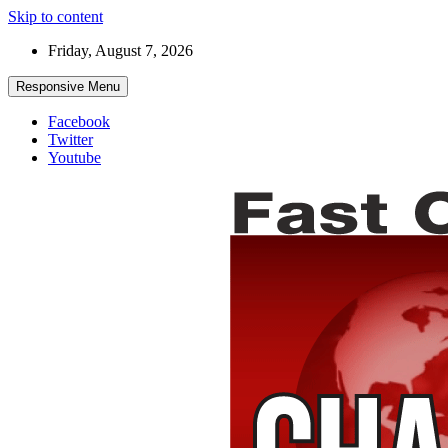
Skip to content
Friday, August 7, 2026
Responsive Menu
Facebook
Twitter
Youtube