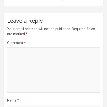
k
p
Leave a Reply
Your email address will not be published.
Required fields
are marked
*
Comment
*
Name
*