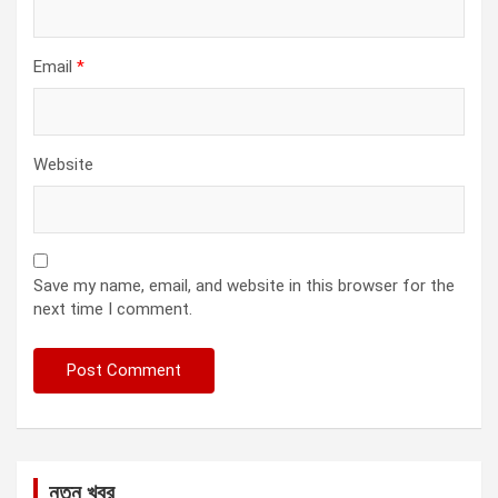
Email
*
Website
Save my name, email, and website in this browser for the
next time I comment.
নতুন খবর