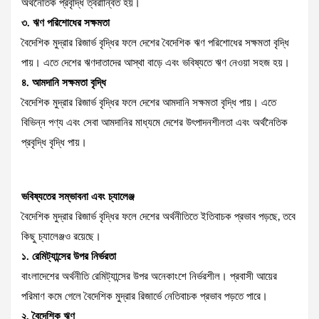
অর্থনৈতিক প্রবৃদ্ধি ত্বরান্বিত হয়।
৩. ঋণ পরিশোধের সক্ষমতা
বৈদেশিক মুদ্রার রিজার্ভ বৃদ্ধির ফলে দেশের বৈদেশিক ঋণ পরিশোধের সক্ষমতা বৃদ্ধি
পায়। এতে দেশের ঋণদাতাদের আস্থা বাড়ে এবং ভবিষ্যতে ঋণ নেওয়া সহজ হয়।
৪. আমদানি সক্ষমতা বৃদ্ধি
বৈদেশিক মুদ্রার রিজার্ভ বৃদ্ধির ফলে দেশের আমদানি সক্ষমতা বৃদ্ধি পায়। এতে
বিভিন্ন পণ্য এবং সেবা আমদানির মাধ্যমে দেশের উৎপাদনশীলতা এবং অর্থনৈতিক
প্রবৃদ্ধি বৃদ্ধি পায়।
ভবিষ্যতের সম্ভাবনা এবং চ্যালেঞ্জ
বৈদেশিক মুদ্রার রিজার্ভ বৃদ্ধির ফলে দেশের অর্থনীতিতে ইতিবাচক প্রভাব পড়ছে, তবে
কিছু চ্যালেঞ্জও রয়েছে।
১. রেমিট্যান্সের উপর নির্ভরতা
বাংলাদেশের অর্থনীতি রেমিট্যান্সের উপর অনেকাংশে নির্ভরশীল। প্রবাসী আয়ের
পরিমাণ কমে গেলে বৈদেশিক মুদ্রার রিজার্ভে নেতিবাচক প্রভাব পড়তে পারে।
২. বৈদেশিক ঋণ