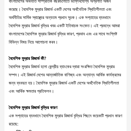
বাংলাদেশের অর্থনীতি সাম্প্রতিক বছরগুলোতে উল্লেখযোগ্য অগ্রগতি অর্জন
করেছে। বৈদেশিক মুদ্রার রিজার্ভ একটি দেশের অর্থনৈতিক স্থিতিশীলতা এবং
অর্থনীতির সার্বিক স্বাস্থ্যের অন্যতম প্রধান সূচক। এক সপ্তাহের ব্যবধানে
বৈদেশিক মুদ্রার রিজার্ভ বৃদ্ধির খবর একটি ইতিবাচক সংকেত। এই প্রবন্ধে আমরা
বাংলাদেশের বৈদেশিক মুদ্রার রিজার্ভ বৃদ্ধির কারণ, প্রভাব এবং এর সাথে সংশ্লিষ্ট
বিভিন্ন বিষয় নিয়ে আলোচনা করব।
বৈদেশিক মুদ্রার রিজার্ভ কী?
বৈদেশিক মুদ্রার রিজার্ভ হলো কেন্দ্রীয় ব্যাংকের দ্বারা সংরক্ষিত বৈদেশিক মুদ্রার
সম্পদ। এই রিজার্ভ দেশের আন্তর্জাতিক বাণিজ্য এবং অন্যান্য আর্থিক কার্যক্রমের
জন্য ব্যবহৃত হয়। বৈদেশিক মুদ্রার রিজার্ভ একটি দেশের অর্থনৈতিক স্থিতিশীলতা
এবং আর্থিক ক্ষমতার প্রতিফলন।
বৈদেশিক মুদ্রার রিজার্ভ বৃদ্ধির কারণ
এক সপ্তাহের ব্যবধানে বৈদেশিক মুদ্রার রিজার্ভ বৃদ্ধির পিছনে কয়েকটি প্রধান কারণ
রয়েছে: