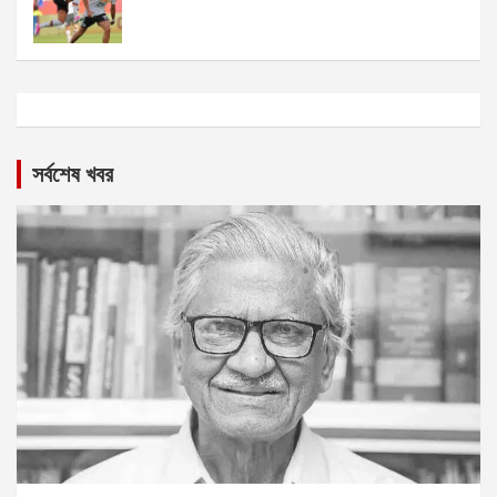
সর্বশেষ খবর