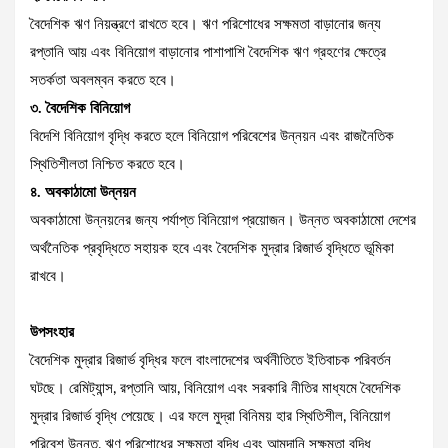
বৈদেশিক ঋণ নিয়ন্ত্রণে রাখতে হবে। ঋণ পরিশোধের সক্ষমতা বাড়ানোর জন্য
রপ্তানি আয় এবং বিনিয়োগ বাড়ানোর পাশাপাশি বৈদেশিক ঋণ গ্রহণের ক্ষেত্রে
সতর্কতা অবলম্বন করতে হবে।
৩. বৈদেশিক বিনিয়োগ
বিদেশি বিনিয়োগ বৃদ্ধি করতে হলে বিনিয়োগ পরিবেশের উন্নয়ন এবং রাজনৈতিক
স্থিতিশীলতা নিশ্চিত করতে হবে।
৪. অবকাঠামো উন্নয়ন
অবকাঠামো উন্নয়নের জন্য পর্যাপ্ত বিনিয়োগ প্রয়োজন। উন্নত অবকাঠামো দেশের
অর্থনৈতিক প্রবৃদ্ধিতে সহায়ক হবে এবং বৈদেশিক মুদ্রার রিজার্ভ বৃদ্ধিতে ভূমিকা
রাখবে।
উপসংহার
বৈদেশিক মুদ্রার রিজার্ভ বৃদ্ধির ফলে বাংলাদেশের অর্থনীতিতে ইতিবাচক পরিবর্তন
ঘটছে। রেমিট্যান্স, রপ্তানি আয়, বিনিয়োগ এবং সরকারি নীতির মাধ্যমে বৈদেশিক
মুদ্রার রিজার্ভ বৃদ্ধি পেয়েছে। এর ফলে মুদ্রা বিনিময় হার স্থিতিশীল, বিনিয়োগ
পরিবেশ উন্নত, ঋণ পরিশোধের সক্ষমতা বৃদ্ধি এবং আমদানি সক্ষমতা বৃদ্ধি