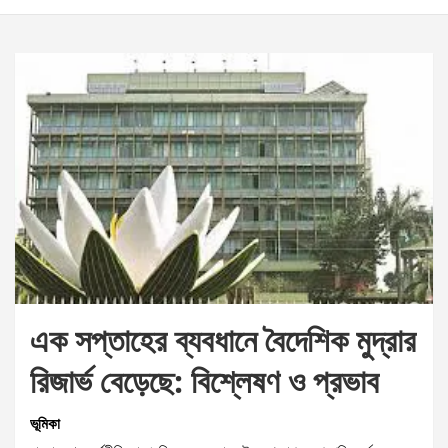
এক সপ্তাহের ব্যবধানে বৈদেশিক মুদ্রার
রিজার্ভ বেড়েছে: বিশ্লেষণ ও প্রভাব
ভূমিকা