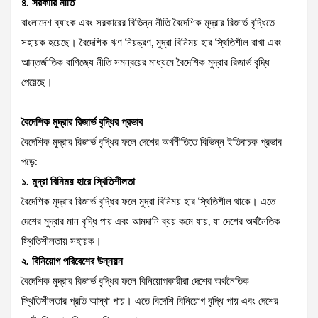
৪. সরকারি নীতি
বাংলাদেশ ব্যাংক এবং সরকারের বিভিন্ন নীতি বৈদেশিক মুদ্রার রিজার্ভ বৃদ্ধিতে
সহায়ক হয়েছে। বৈদেশিক ঋণ নিয়ন্ত্রণ, মুদ্রা বিনিময় হার স্থিতিশীল রাখা এবং
আন্তর্জাতিক বাণিজ্যে নীতি সমন্বয়ের মাধ্যমে বৈদেশিক মুদ্রার রিজার্ভ বৃদ্ধি
পেয়েছে।
বৈদেশিক মুদ্রার রিজার্ভ বৃদ্ধির প্রভাব
বৈদেশিক মুদ্রার রিজার্ভ বৃদ্ধির ফলে দেশের অর্থনীতিতে বিভিন্ন ইতিবাচক প্রভাব
পড়ে:
১. মুদ্রা বিনিময় হারে স্থিতিশীলতা
বৈদেশিক মুদ্রার রিজার্ভ বৃদ্ধির ফলে মুদ্রা বিনিময় হার স্থিতিশীল থাকে। এতে
দেশের মুদ্রার মান বৃদ্ধি পায় এবং আমদানি ব্যয় কমে যায়, যা দেশের অর্থনৈতিক
স্থিতিশীলতায় সহায়ক।
২. বিনিয়োগ পরিবেশের উন্নয়ন
বৈদেশিক মুদ্রার রিজার্ভ বৃদ্ধির ফলে বিনিয়োগকারীরা দেশের অর্থনৈতিক
স্থিতিশীলতার প্রতি আস্থা পায়। এতে বিদেশি বিনিয়োগ বৃদ্ধি পায় এবং দেশের