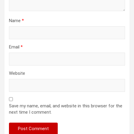
Name
*
Email
*
Website
Save my name, email, and website in this browser for the
next time I comment.