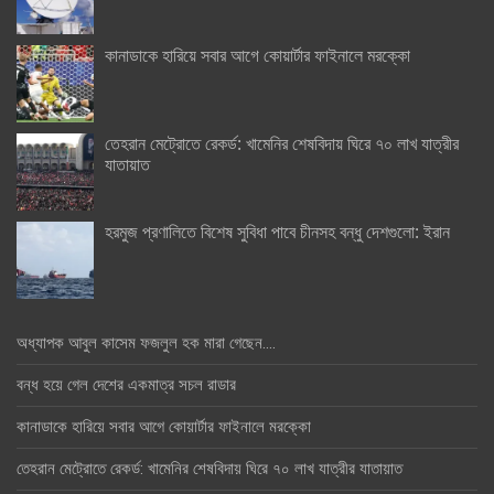
কানাডাকে হারিয়ে সবার আগে কোয়ার্টার ফাইনালে মরক্কো
তেহরান মেট্রোতে রেকর্ড: খামেনির শেষবিদায় ঘিরে ৭০ লাখ যাত্রীর
যাতায়াত
হরমুজ প্রণালিতে বিশেষ সুবিধা পাবে চীনসহ বন্ধু দেশগুলো: ইরান
অধ্যাপক আবুল কাসেম ফজলুল হক মারা গেছেন….
বন্ধ হয়ে গেল দেশের একমাত্র সচল রাডার
কানাডাকে হারিয়ে সবার আগে কোয়ার্টার ফাইনালে মরক্কো
তেহরান মেট্রোতে রেকর্ড: খামেনির শেষবিদায় ঘিরে ৭০ লাখ যাত্রীর যাতায়াত