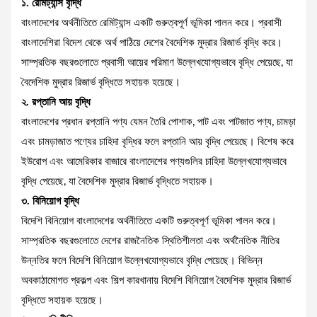
১. রেমিট্যান্স বৃদ্ধি
বাংলাদেশের অর্থনীতিতে রেমিট্যান্স একটি গুরুত্বপূর্ণ ভূমিকা পালন করে। প্রবাসী
বাংলাদেশিরা বিদেশ থেকে অর্থ পাঠিয়ে দেশের বৈদেশিক মুদ্রার রিজার্ভ বৃদ্ধি করে।
সাম্প্রতিক বছরগুলোতে প্রবাসী আয়ের পরিমাণ উল্লেখযোগ্যভাবে বৃদ্ধি পেয়েছে, যা
বৈদেশিক মুদ্রার রিজার্ভ বৃদ্ধিতে সহায়ক হয়েছে।
২. রপ্তানি আয় বৃদ্ধি
বাংলাদেশের প্রধান রপ্তানি পণ্য যেমন তৈরি পোশাক, পাট এবং পাটজাত পণ্য, চামড়া
এবং চামড়াজাত পণ্যের চাহিদা বৃদ্ধির ফলে রপ্তানি আয় বৃদ্ধি পেয়েছে। বিশেষ করে
ইউরোপ এবং আমেরিকার বাজারে বাংলাদেশের পণ্যগুলির চাহিদা উল্লেখযোগ্যভাবে
বৃদ্ধি পেয়েছে, যা বৈদেশিক মুদ্রার রিজার্ভ বৃদ্ধিতে সহায়ক।
৩. বিনিয়োগ বৃদ্ধি
বিদেশি বিনিয়োগ বাংলাদেশের অর্থনীতিতে একটি গুরুত্বপূর্ণ ভূমিকা পালন করে।
সাম্প্রতিক বছরগুলোতে দেশের রাজনৈতিক স্থিতিশীলতা এবং অর্থনৈতিক নীতির
উন্নতির ফলে বিদেশি বিনিয়োগ উল্লেখযোগ্যভাবে বৃদ্ধি পেয়েছে। বিভিন্ন
অবকাঠামোগত প্রকল্প এবং শিল্প কারখানায় বিদেশি বিনিয়োগ বৈদেশিক মুদ্রার রিজার্ভ
বৃদ্ধিতে সহায়ক হয়েছে।