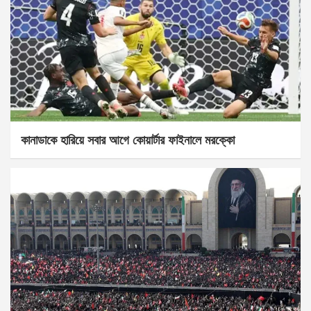
কানাডাকে হারিয়ে সবার আগে কোয়ার্টার ফাইনালে মরক্কো