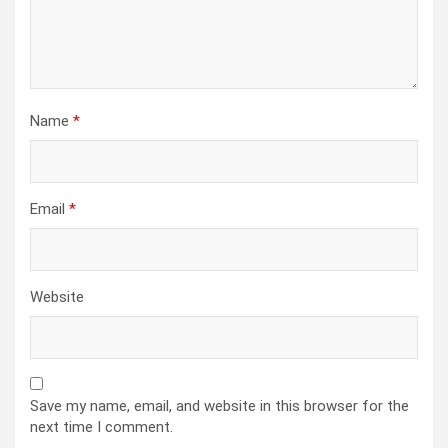
Name
*
Email
*
Website
Save my name, email, and website in this browser for the
next time I comment.