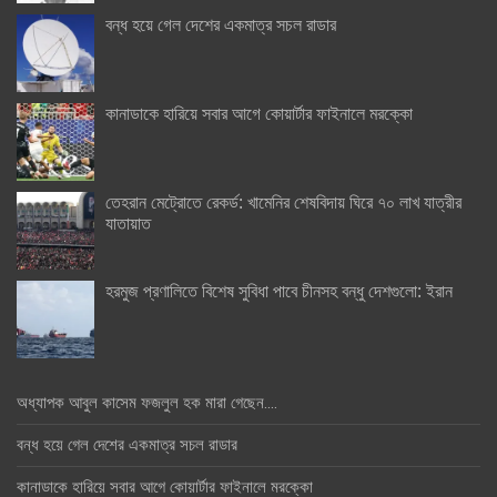
বন্ধ হয়ে গেল দেশের একমাত্র সচল রাডার
কানাডাকে হারিয়ে সবার আগে কোয়ার্টার ফাইনালে মরক্কো
তেহরান মেট্রোতে রেকর্ড: খামেনির শেষবিদায় ঘিরে ৭০ লাখ যাত্রীর
যাতায়াত
হরমুজ প্রণালিতে বিশেষ সুবিধা পাবে চীনসহ বন্ধু দেশগুলো: ইরান
অধ্যাপক আবুল কাসেম ফজলুল হক মারা গেছেন….
বন্ধ হয়ে গেল দেশের একমাত্র সচল রাডার
কানাডাকে হারিয়ে সবার আগে কোয়ার্টার ফাইনালে মরক্কো