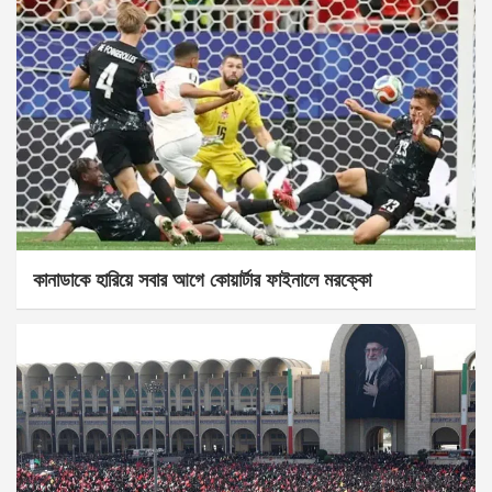
কানাডাকে হারিয়ে সবার আগে কোয়ার্টার ফাইনালে মরক্কো