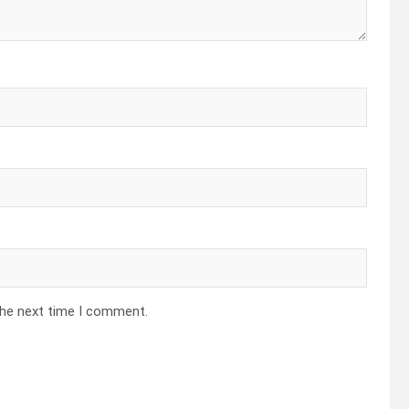
the next time I comment.