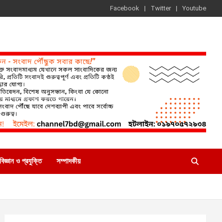
Facebook
Twitter
Youtube
বিজ্ঞান ও প্রযুক্তি
সম্পাদকীয়