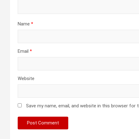
Name
*
Email
*
Website
Save my name, email, and website in this browser for 